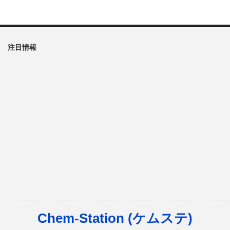
注目情報
Chem-Station (ケムステ)