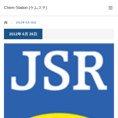
Chem-Station (ケムステ)
ホーム
2012年 6月 26日
2012年 6月 26日