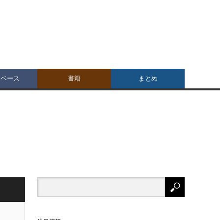
タベース
書籍
まとめ