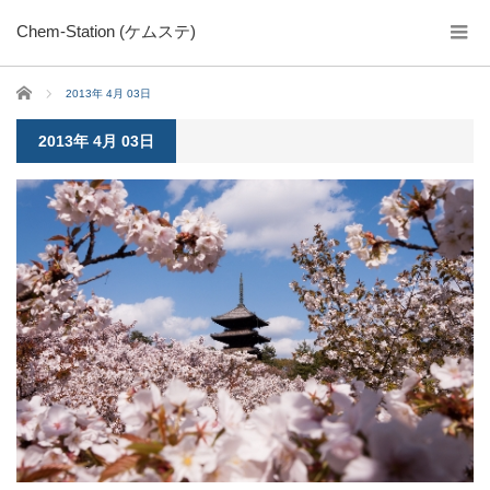
Chem-Station (ケムステ)
ホーム
2013年 4月 03日
2013年 4月 03日