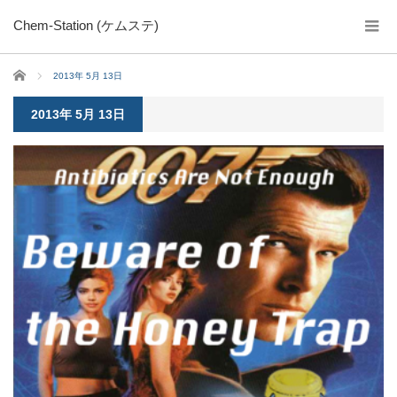
Chem-Station (ケムステ)
ホーム
2013年 5月 13日
2013年 5月 13日