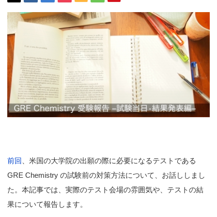
前回
、米国の大学院の出願の際に必要になるテストである
GRE Chemistry の試験前の対策方法について、お話ししまし
た。本記事では、実際のテスト会場の雰囲気や、テストの結
果について報告します。