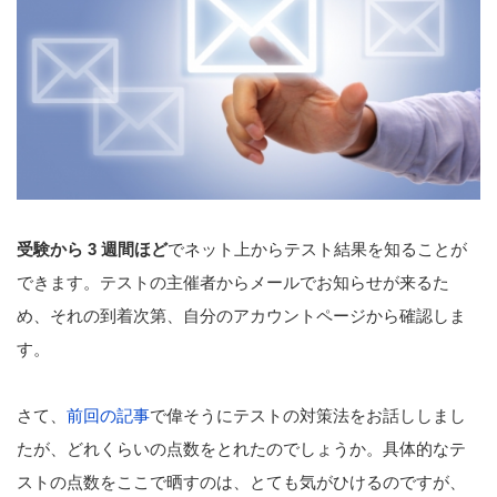
受験から 3 週間ほど
でネット上からテスト結果を知ることが
できます。テストの主催者からメールでお知らせが来るた
め、それの到着次第、自分のアカウントページから確認しま
す。
さて、
前回の記事
で偉そうにテストの対策法をお話ししまし
たが、どれくらいの点数をとれたのでしょうか。具体的なテ
ストの点数をここで晒すのは、とても気がひけるのですが、