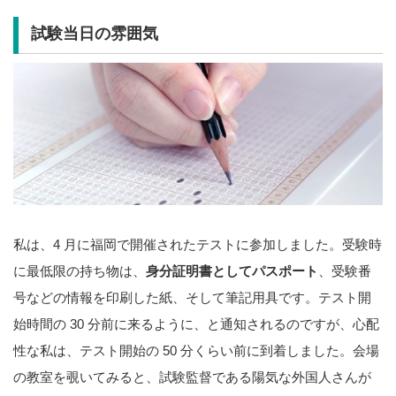
試験当日の雰囲気
私は、4 月に福岡で開催されたテストに参加しました。受験時
に最低限の持ち物は、
身分証明書としてパスポート
、受験番
号などの情報を印刷した紙、そして筆記用具です。テスト開
始時間の 30 分前に来るように、と通知されるのですが、心配
性な私は、テスト開始の 50 分くらい前に到着しました。会場
の教室を覗いてみると、試験監督である陽気な外国人さんが