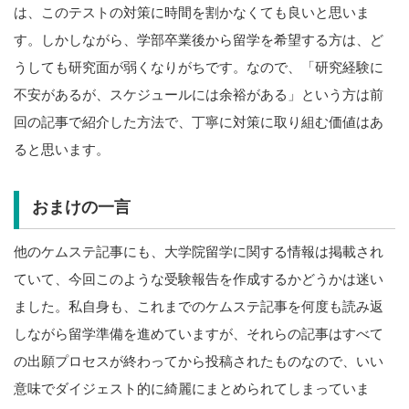
は、このテストの対策に時間を割かなくても良いと思いま
す。しかしながら、学部卒業後から留学を希望する方は、ど
うしても研究面が弱くなりがちです。なので、「研究経験に
不安があるが、スケジュールには余裕がある」という方は前
回の記事で紹介した方法で、丁寧に対策に取り組む価値はあ
ると思います。
おまけの一言
他のケムステ記事にも、大学院留学に関する情報は掲載され
ていて、今回このような受験報告を作成するかどうかは迷い
ました。私自身も、これまでのケムステ記事を何度も読み返
しながら留学準備を進めていますが、それらの記事はすべて
の出願プロセスが終わってから投稿されたものなので、いい
意味でダイジェスト的に綺麗にまとめられてしまっていま