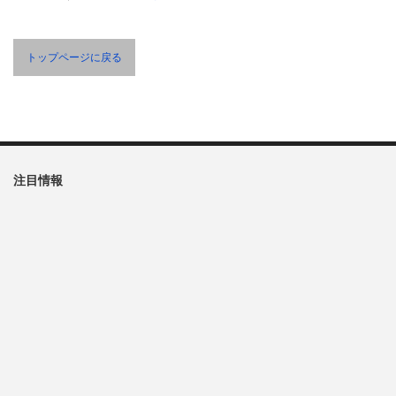
トップページに戻る
注目情報