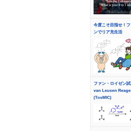
今度こそ目指せ！フ
ンでリア充生活
ファン・ロイゼン試
van Leusen Reage
(TosMIC)