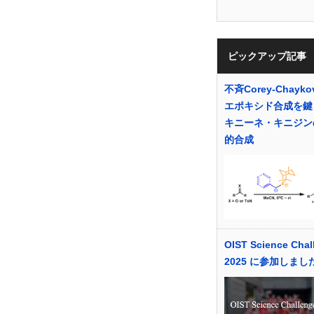
ピックアップ記事
不斉Corey-Chayko
エポキシド合成を鍵
キニーネ・キニジン
的合成
OIST Science Chal
2025 に参加しまし