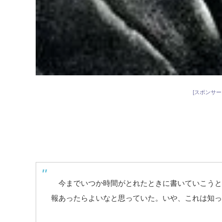
[スポンサー
今までいつか時間がとれたときに書いていこうと
報あったらよいなと思っていた。いや、これは知っ