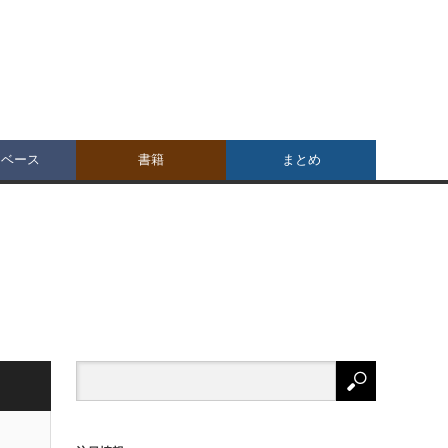
タベース
書籍
まとめ