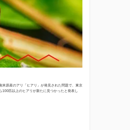
南米原産のアリ「ヒアリ」が発見された問題で、東京
100匹以上のヒアリが新たに見つかったと発表し