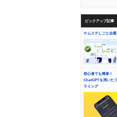
ピックアップ記事
ケムステしごと企業
初心者でも簡単！
ChatGPTを用いた
ラミング