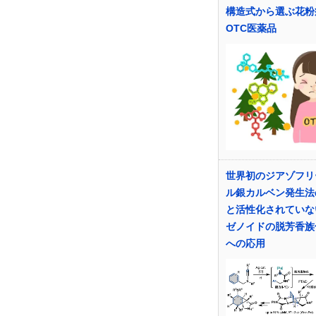
構造式から選ぶ花粉
OTC医薬品
世界初のジアゾフリ
ル銀カルベン発生法
と活性化されていな
ゼノイドの脱芳香族
への応用