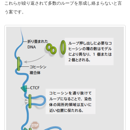
これらが繰り返されて多数のループを形成し絡まらないと言
う案です。