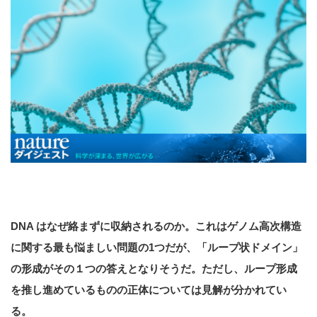
DNA はなぜ絡まずに収納されるのか。これはゲノム高次構造
に関する最も悩ましい問題の1つだが、「ループ状ドメイン」
の形成がその１つの答えとなりそうだ。ただし、ループ形成
を推し進めているものの正体については見解が分かれてい
る。