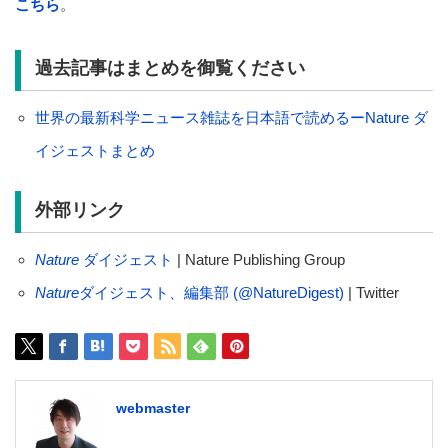
こちら
。
過去記事はまとめを御覧ください
世界の最新科学ニュース雑誌を日本語で読めるーNature ダ
イジェストまとめ
外部リンク
Nature
ダイジェスト
| Nature Publishing Group
Nature
ダイジェスト、編集部 (@NatureDigest)
| Twitter
webmaster