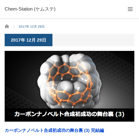
Chem-Station (ケムステ)
ホーム
2017年 12月 29日
2017年 12月 29日
カーボンナノベルト合成初成功の舞台裏 (3) 完結編