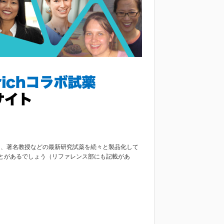
中心に、著名教授などの最新研究試薬を続々と製品化して
とがあるでしょう（リファレンス部にも記載があ