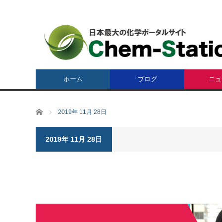
ホーム
ブログ
ニュ
ホーム
2019年 11月 28日
2019年 11月 28日