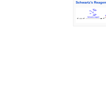
Schwartz’s Reagen