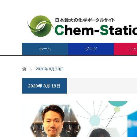
ホーム
ブログ
ニュ
ホーム
2020年 8月 19日
2020年 8月 19日