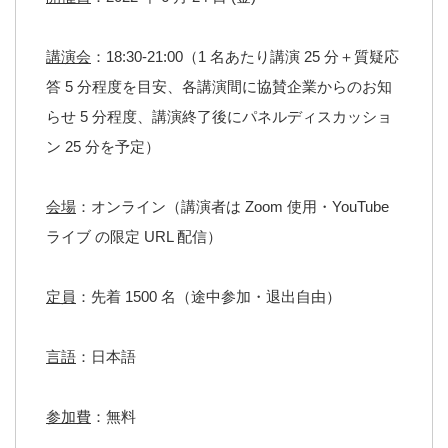
講演会
：18:30-21:00（1 名あたり講演 25 分＋質疑応
答 5 分程度を目安、各講演間に協賛企業からのお知
らせ 5 分程度、講演終了後にパネルディスカッショ
ン 25 分を予定）
会場
：オンライン（講演者は Zoom 使用・YouTube
ライブ の限定 URL 配信）
定員
：先着 1500 名（途中参加・退出自由）
言語
：日本語
参加費
：無料