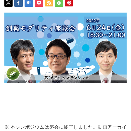
※ 本シンポジウムは盛会に終了しました。動画アーカイ