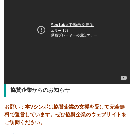
協賛企業からのお知らせ
お願い：本Vシンポは協賛企業の支援を受けて完全無
料で運営しています。ぜひ協賛企業のウェブサイトを
ご訪問ください。