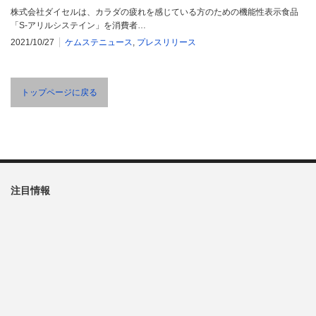
株式会社ダイセルは、カラダの疲れを感じている方のための機能性表示食品
「S-アリルシステイン」を消費者…
2021/10/27
ケムステニュース
,
プレスリリース
トップページに戻る
注目情報