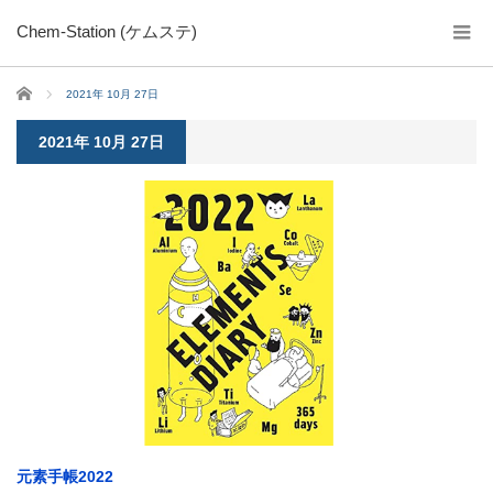
Chem-Station (ケムステ)
ホーム
2021年 10月 27日
2021年 10月 27日
元素手帳2022