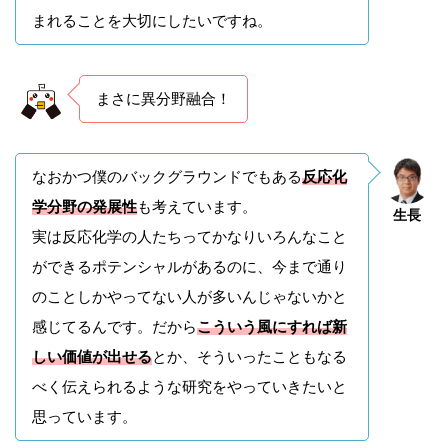
まれることを大切にしたいですね。
まさに異分野融合！
なおかつ僕のバックグラウンドでもある
反応化
学分野の発展性
も考えています。
生長
実は反応化学の人たちってかなりいろんなこと
ができるポテンシャルがあるのに、今まで通り
のことしかやってない人が多いんじゃないかと
感じてるんです。だから
こういう風にすれば新
しい価値が出せる
とか、そういったこともなる
べく伝えられるような研究をやっていきたいと
思っています。