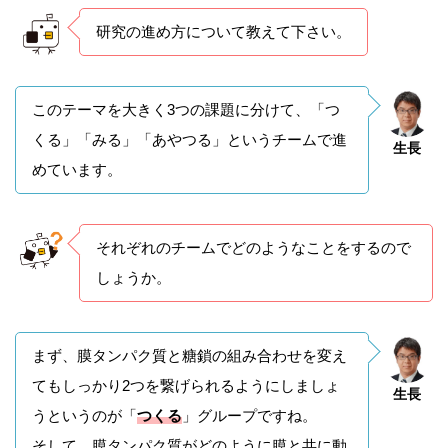
研究の進め方について教えて下さい。
このテーマを大きく3つの課題に分けて、「つ
くる」「みる」「あやつる」というチームで進
生長
めています。
それぞれのチームでどのようなことをするので
しょうか。
まず、膜タンパク質と糖鎖の組み合わせを変え
てもしっかり2つを繋げられるようにしましょ
生長
うというのが「
つくる
」グループですね。
そして、膜タンパク質がどのように膜と共に動