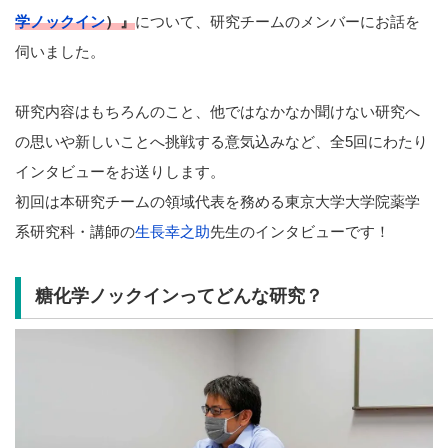
学ノックイン
）』
について、研究チームのメンバーにお話を
伺いました。
研究内容はもちろんのこと、他ではなかなか聞けない研究へ
の思いや新しいことへ挑戦する意気込みなど、全5回にわたり
インタビューをお送りします。
初回は本研究チームの領域代表を務める東京大学大学院薬学
系研究科・講師の
生長幸之助
先生のインタビューです！
糖化学ノックインってどんな研究？