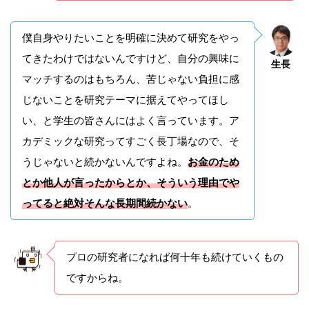
僕自身やりたいことを明確に決めて研究をやっ
てきたわけではないんですけど、自分の興味に
生長
マッチするのはもちろん、苦じゃない負担に感
じないことを研究テーマに据えてやってほし
い、と学生の皆さんにはよく言っています。ア
カデミックな研究ってすごく長丁場なので、そ
うじゃないと続かないんですよね。
お金のため
とか他人が言ったからとか、そういう理由でや
ってると絶対そんな長期間続かない
。
プロの研究者になれば何十年も続けていくもの
ですからね。