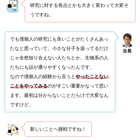
研究に対する視点とかも大きく変わって大変そ
うですね。
でも僕個人の研究にも良いことがたくさんあっ
たなと思っていて。小さな分子を扱ってるだけ
生長
じゃ全然知り合えない人たちとか、生物系の人
たちにも話が通りやすくなったんです。
なので僕個人の経験から言うと
やったことない
ことをやってみる
のがすごい重要かなって思い
ます。最初は分からないことだらけで大変なん
ですけど。
新しいことへ挑戦ですね！