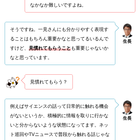
なかなか難しいですよね。
そうですね。一見さんにも分かりやすく表現す
ることはもちろん重要かなと思ってるいるんで
生長
すけど、
見慣れてもらうこと
も重要じゃないか
なと思っています。
見慣れてもらう？
例えばサイエンスの話って日常的に触れる機会
がないというか、積極的に情報を取りに行かな
生長
いと分からないような状態になってます。ネッ
ト巡回やTVニュースで普段から触れる話じゃな