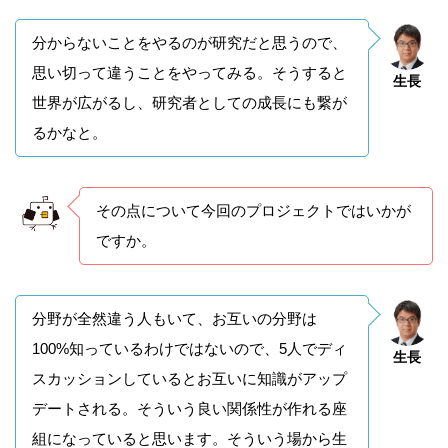
分からないことをやるのが研究だと思うので、
思い切って違うことをやってみる。そうすると
生長
世界が広がるし、研究者としての成長にも繋が
るかなと。
その点について今回のプロジェクトではいかが
ですか。
分野が全然違う人もいて、お互いの分野は
100%知っているわけではないので、5人でディ
生長
スカッションしているとお互いに知識がアップ
デートされる。そういう良い関係性が作れる座
組になっていると思います。そういう場から生