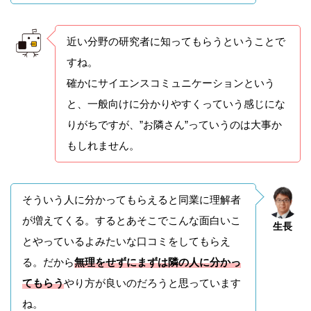
近い分野の研究者に知ってもらうということで
すね。
確かにサイエンスコミュニケーションという
と、一般向けに分かりやすくっていう感じにな
りがちですが、”お隣さん”っていうのは大事か
もしれません。
そういう人に分かってもらえると同業に理解者
が増えてくる。するとあそこでこんな面白いこ
生長
とやっているよみたいな口コミをしてもらえ
る。だから
無理をせずにまずは隣の人に分かっ
てもらう
やり方が良いのだろうと思っています
ね。