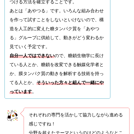
つける方法を確立することです。
あとは「あやつる」です。いろんな組み合わせ
を作って試すことをしないといけないので、構
造を人工的に変えた糖タンパク質を「あやつ
る」グループに供給して、動きがどう変わるか
見ていく予定です。
自分一人ではできない
ので、糖鎖生物学に長け
ている人とか、糖鎖を改変できる触媒化学者と
か、膜タンパク質の動きを解析する技術を持っ
てる人とか、
そういった方々と組んで一緒にや
っています
。
それぞれの専門を活かして協力しながら進める
感じですね！
分野を超えたテーマというのはどのようなとこ