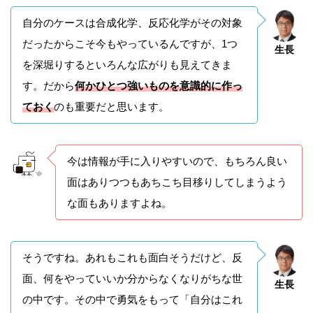
自分のケースは合成化学、反応化学がその対象
だったからこそ今もやっているんですが、1つ
生長
を深堀りするといろんな広がりも見えてきま
す。だから
何かひとつ強いものを意識的に作っ
ておく
のも重要だと思います。
今は情報が手に入りやすいので、もちろん良い
面はありつつもあちこち目移りしてしまうよう
な面もありますよね。
そうですね。あれもこれも面白そうだけど、反
面、何をやっていいか分からなくなりがちな世
生長
の中です。その中で勇気をもって「自分はこれ