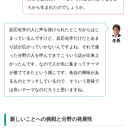
ろから生まれたのでしょうか。
反応化学の人に声を掛けられたところからはじ
まっているんですけど、反応化学だけだとあま
生長
り話が広がっていかないんですよね。それで違
った分野の人を呼んできてこういう話が出来上
がったんです。なので人が先に集まってテーマ
が後でできたという感じです。各自の興味があ
るものとマッチしているので、そういう意味で
は良いテーマなのだろうと思いますね。
新しいことへの挑戦と分野の発展性