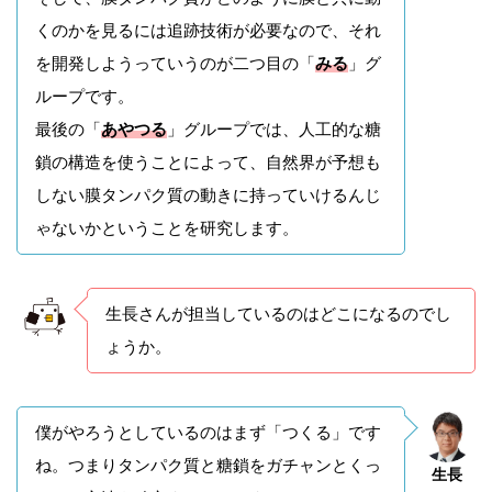
くのかを見るには追跡技術が必要なので、それ
を開発しようっていうのが二つ目の「
みる
」グ
ループです。
最後の「
あやつる
」グループでは、人工的な糖
鎖の構造を使うことによって、自然界が予想も
しない膜タンパク質の動きに持っていけるんじ
ゃないかということを研究します。
生長さんが担当しているのはどこになるのでし
ょうか。
僕がやろうとしているのはまず「つくる」です
ね。つまりタンパク質と糖鎖をガチャンとくっ
生長