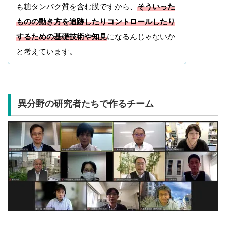
も糖タンパク質を含む膜ですから、
そういった
ものの動き方を追跡したりコントロールしたり
するための基礎技術や知見
になるんじゃないか
と考えています。
異分野の研究者たちで作るチーム