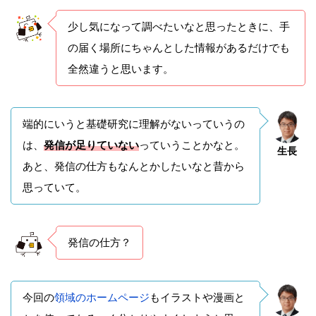
少し気になって調べたいなと思ったときに、手
の届く場所にちゃんとした情報があるだけでも
全然違うと思います。
端的にいうと基礎研究に理解がないっていうの
は、
発信が足りていない
っていうことかなと。
生長
あと、発信の仕方もなんとかしたいなと昔から
思っていて。
発信の仕方？
今回の
領域のホームページ
もイラストや漫画と