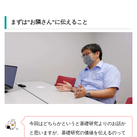
まずは”お隣さん”に伝えること
今回はどちらかというと基礎研究よりのお話か
と思いますが、基礎研究の価値を伝えるのって