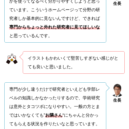
かを使ってなるべく分かりやすくしようと思っ
生長
ています。こういうホームページって分野の研
究者しか基本的に見ないんですけど、できれば
専門からちょっと外れた研究者に見てほしいな
と思っているんです。
イラストもかわいくて堅苦しすぎない感じがと
ても良いと思いました。
専門が少し違うだけで研究者といえども学部レ
ベルの知識しかなかったりするので、学術研究
生長
は意外とタコツボになりやすい。一般の方とま
ではいかなくても”
お隣さん
“にちゃんと分かっ
てもらえる状況を作りたいなと思っています。