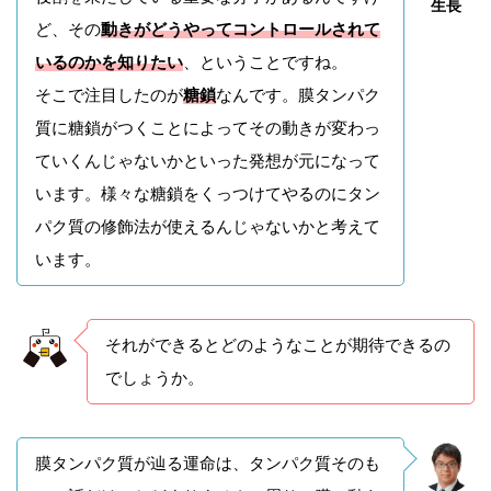
生長
ど、その
動きが
どうやってコントロールされて
いるのかを知りたい
、ということですね。
そこで注目したのが
糖鎖
なんです。膜タンパク
質に糖鎖がつくことによってその動きが変わっ
ていくんじゃないかといった発想が元になって
います。様々な糖鎖をくっつけてやるのにタン
パク質の修飾法が使えるんじゃないかと考えて
います。
それができるとどのようなことが期待できるの
でしょうか。
膜タンパク質が辿る運命は、タンパク質そのも