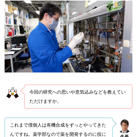
今回の研究への思いや意気込みなどを教えてい
ただけますか。
これまで僕個人は有機合成をずっとやってきた
んですね。薬学部なので薬を開発するのに役に
生長