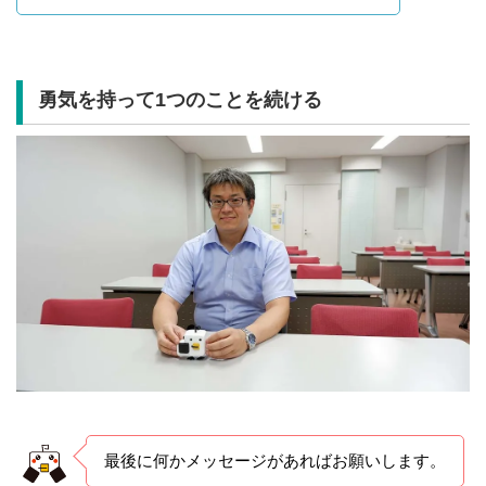
勇気を持って1つのことを続ける
最後に何かメッセージがあればお願いします。