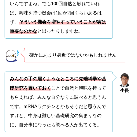
いんですよね。でも100回自然と触れていれ
ば、興味を持つ機会は1回か2回くらいあるは
ず。
そういう機会を増やすっていうことが実は
重要なのかな
と思ったりしますね。
確かにあまり身近ではないかもしれません。
みんなの手の届くようなところに先端科学や基
礎研究を置いておく
ことで自然と興味を持って
生長
もらえれば、みんな自分なりに調べると思うん
です。mRNAワクチンとかもそうだと思うんで
すけど、中身は難しい基礎研究の集まりなの
に、自分事になったら調べる人が出てくる。