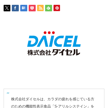
株式会社ダイセルは、カラダの疲れを感じている方
のための機能性表示食品「S-アリルシステイン」を