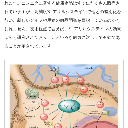
れます。ニンニクに関する健康食品はすでにたくさん販売さ
れていますが、高濃度S -アリルシステインで他との差別化を
行い、新しいタイプや用途の商品開発を目指しているのかも
しれません。技術視点で言えば、S -アリルシステインの効果
は広く研究されており、いろいろな病気に対しいて有効であ
ることが示されています。