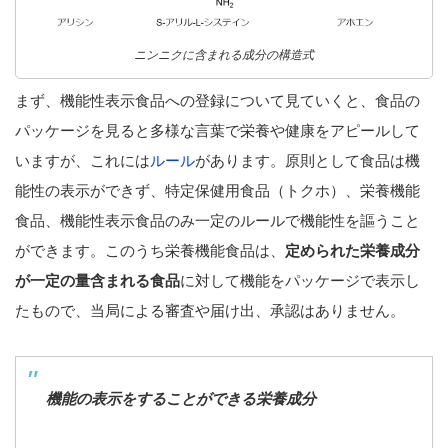
ニンニクに含まれる成分の構造式
まず、機能性表示食品への登録について見ていくと、食品の
パッケージを見ると多様な言葉で栄養や健康をアピールして
いますが、これには
ルール
があります。原則として食品は機
能性の表示ができず、特定保健用食品（トクホ）、栄養機能
食品、機能性表示食品のみ一定のルールで機能性を謳うこと
ができます。このうち栄養機能食品は、
定められた栄養成分
が一定の量含まれる食品
に対して機能をパッケージで表示し
たもので、当局による審査や届け出、承認はありません。
機能の表示をすることができる栄養成分