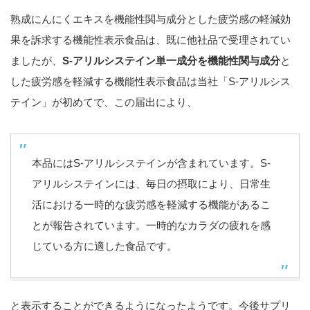
熟成にんにくエキスを機能性関与成分とした疲労感の軽減効
果を訴求する機能性表示食品は、既に他社品で受理されてい
ましたが、
S-アリルシステイン単一成分を機能性関与成分
と
した疲労感を軽減する機能性表示食品は当社「S-アリルシス
テイン」が初めてで、この届出により、
本品にはS-アリルシステインが含まれています。S-
アリルシステインには、毎日の摂取により、日常生
活における一時的な疲労感を軽減する機能があるこ
とが報告されています。一時的なカラダの疲れを感
じている方に適した食品です。
と表示することができるようになったようです。今後サプリ