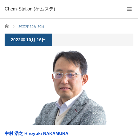
Chem-Station (ケムステ)
ホーム
2022年 10月 16日
2022年 10月 16日
中村 浩之 Hiroyuki NAKAMURA