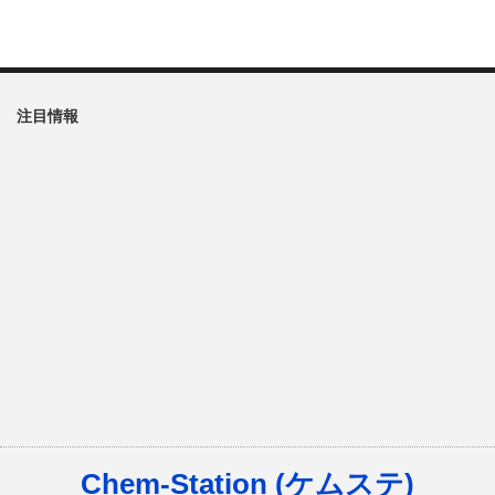
注目情報
Chem-Station (ケムステ)