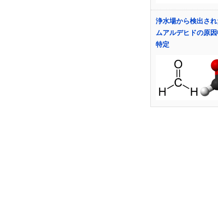
浄水場から検出され
ムアルデヒドの原因
特定