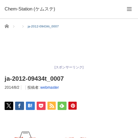
Chem-Station (ケムステ)
ホーム
ja-2012-09434t_0007
[スポンサーリンク]
ja-2012-09434t_0007
2014/8/2
投稿者:
webmaster