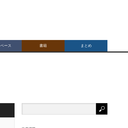
タベース
書籍
まとめ