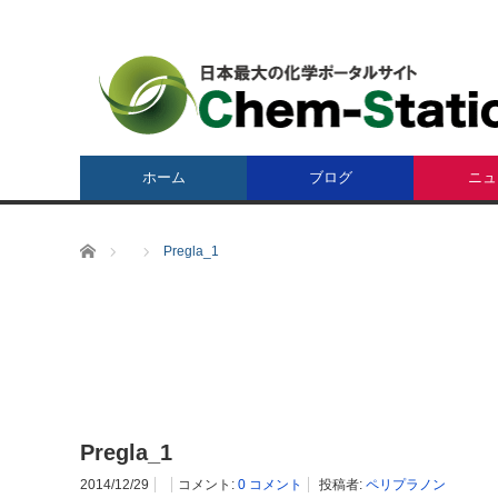
ホーム
ブログ
ニュ
ホーム
Pregla_1
Pregla_1
2014/12/29
コメント:
0 コメント
投稿者:
ペリプラノン