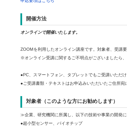
申込要項はこちら
開催方法
オンラインで開催いたします。
ZOOMを利用したオンライン講座です。対象者、受講
※オンライン受講に関するご不明点がございましたら、
●PC、スマートフォン、タブレットでもご受講いただ
●ご受講書類・テキストはお申込みいただいたご住所宛
対象者（このような方にお勧めします）
≫企業、研究機関に所属し、以下の技術や事業の開発に
●超小型センサー、バイオチップ