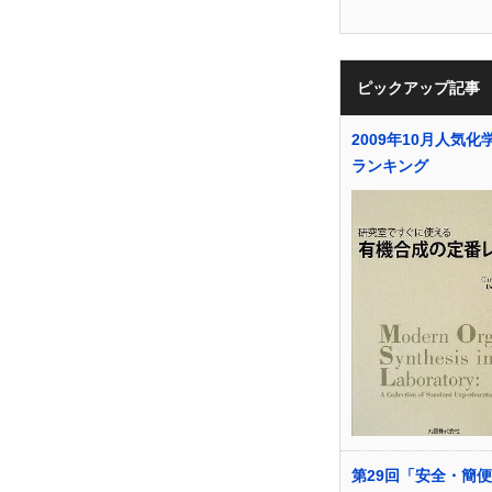
ピックアップ記事
2009年10月人気化
ランキング
第29回「安全・簡