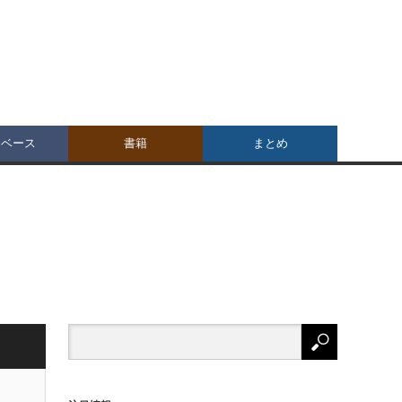
タベース
書籍
まとめ