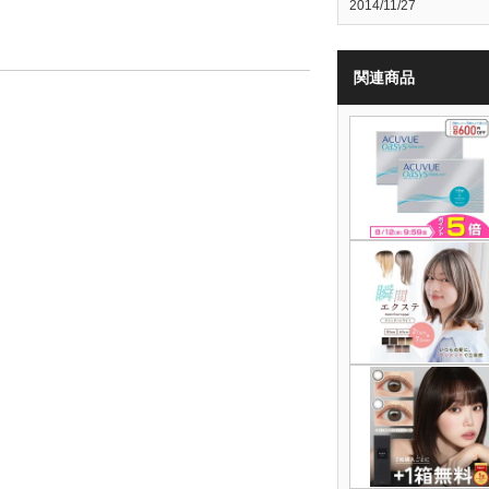
2014/11/27
関連商品