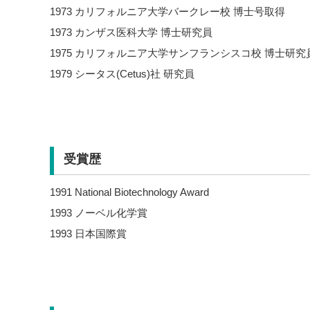
1973 カリフォルニア大学バークレー校 博士号取得
1973 カンザス医科大学 博士研究員
1975 カリフォルニア大学サンフランシスコ校 博士研究
1979 シータス(Cetus)社 研究員
受賞歴
1991 National Biotechnology Award
1993 ノーベル化学賞
1993 日本国際賞