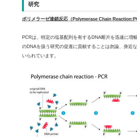
研究
ポリメラーゼ連鎖反応（Polymerase Chain Reaction:P
PCRは、特定の塩基配列を有するDNA断片を迅速に増
のDNAを扱う研究の促進に貢献することは勿論、身近な
いられています。