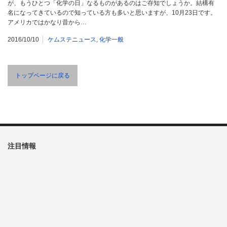
が、もうひとつ「化学の日」なるものがあるのはご存知でしょうか。結構有
名になってきているので知っている方も多いと思いますが、10月23日です。
アメリカではかなり昔から…
2016/10/10
ケムステニュース
,
化学一般
トップページに戻る
注目情報