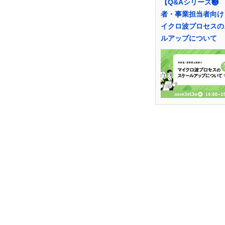
【Q&Aシリーズ❸
者・事業担当者向け
イクロ波プロセスの
ルアップについて