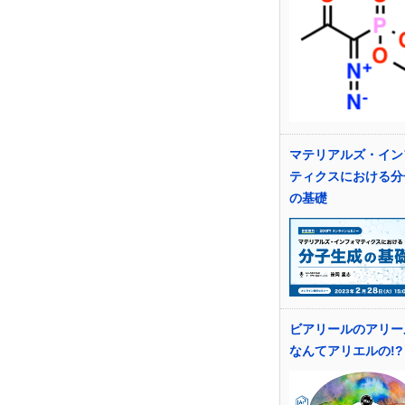
マテリアルズ・イン
ティクスにおける分
の基礎
ビアリールのアリー
なんてアリエルの!?