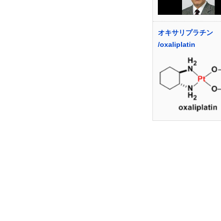
オキサリプラチン
/oxaliplatin