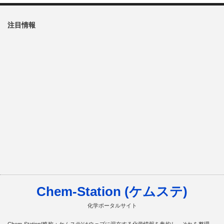
注目情報
Chem-Station (ケムステ)
化学ポータルサイト