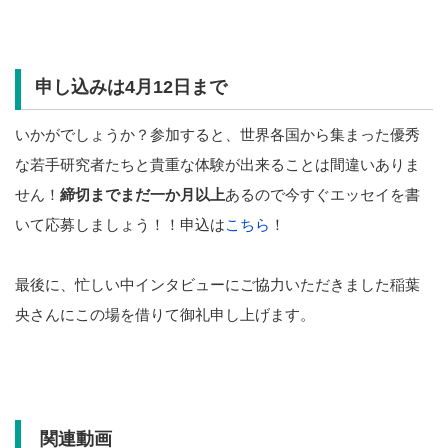
申し込みは4月12日まで
いかがでしょうか？参加すると、世界各国から集まった優秀
な若手研究者たちと貴重な体験が出来ることは間違いありま
せん！
締切までまだ一か月以上
あるので今すぐエッセイを書
いて応募しましょう！！申込は
こちら
！
最後に、忙しい中インタビューにご協力いただきました稲葉
央さんにこの場を借りて御礼申し上げます。
関連動画