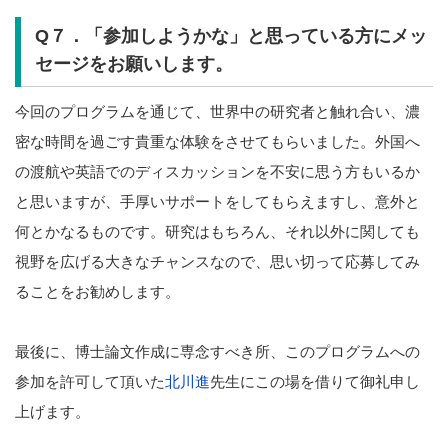
Q７．「参加しようかな」と思っている方にメッ
セージをお願いします。
今回のプログラムを通じて、世界中の研究者と触れ合い、濃
密な時間を過ごす貴重な体験をさせてもらいました。外国へ
の渡航や英語でのディスカッションを不安に思う方もいるか
と思いますが、手厚いサポートをしてもらえますし、意外と
何とかなるものです。研究はもちろん、それ以外に関しても
視野を広げる大きなチャンスなので、思い切って応募してみ
ることをお勧めします。
最後に、博士論文作成に専念すべき所、このプログラムへの
参加を許可して頂いた
北川進
先生にこの場を借りて御礼申し
上げます。