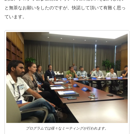
と無茶なお願いをしたのですが、快諾して頂いて有難く思っ
ています。
プログラムでは様々なミーティングが行われます。