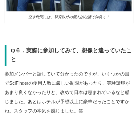
空き時間には、研究以外の個人的な話で仲良く！
Q６．実際に参加してみて、想像と違っていたこ
と
参加メンバーと話していて分かったのですが、いくつかの国
でSciFinderの使用人数に厳しい制限があったり、実験環境が
あまり良くなかったりと、改めて日本は恵まれているなと感
じました。あとはホテルが予想以上に豪華だったことですか
ね。スタッフの本気を感じました。笑