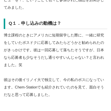
てみました。
Q１．申し込みの動機は？
博士課程のときにアメリカに短期留学した際に、一緒に研究
をしていたポスドクに応募してみたらどうかと勧められたの
がきっかけです。彼は一回応募して落ちたそうですが、日本
なら応募者も少なそうだし通りやすいんじゃない？と言われ
ました。笑
彼はその後イリノイ大で独立して、今の私のボスになってい
ます。Chem-Stationでも紹介されていたのを見て、面白そう
だなと思って応募しました。