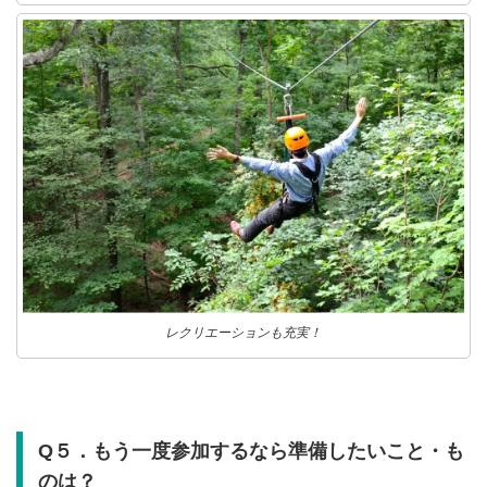
レクリエーションも充実！
Q５．もう一度参加するなら準備したいこと・も
のは？