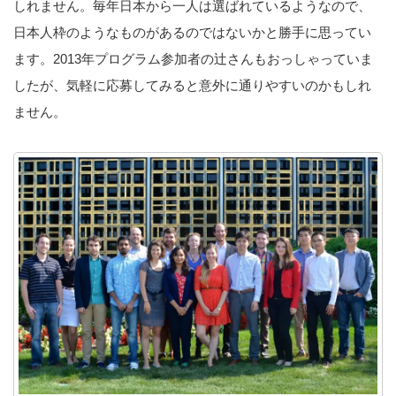
しれません。毎年日本から一人は選ばれているようなので、
日本人枠のようなものがあるのではないかと勝手に思ってい
ます。2013年プログラム参加者の辻さんもおっしゃっていま
したが、気軽に応募してみると意外に通りやすいのかもしれ
ません。