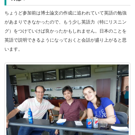
ちょうど参加前は博士論文の作成に追われていて英語の勉強
があまりできなかったので、もう少し英語力（特にリスニン
グ）をつけていけば良かったかもしれません。日本のことを
英語で説明できるようになっておくと会話が盛り上がると思
います。