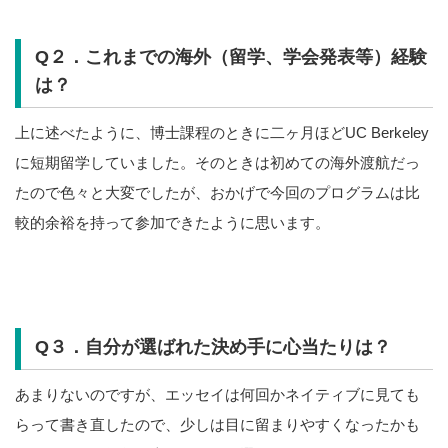
Q２．これまでの海外（留学、学会発表等）経験
は？
上に述べたように、博士課程のときに二ヶ月ほどUC Berkeley
に短期留学していました。そのときは初めての海外渡航だっ
たので色々と大変でしたが、おかげで今回のプログラムは比
較的余裕を持って参加できたように思います。
Q３．自分が選ばれた決め手に心当たりは？
あまりないのですが、エッセイは何回かネイティブに見ても
らって書き直したので、少しは目に留まりやすくなったかも