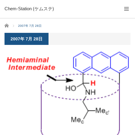
Chem-Station (ケムステ)
ホーム
2007年 7月 28日
2007年 7月 28日