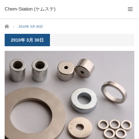
Chem-Station (ケムステ)
ホーム
2010年 3月 30日
2010年 3月 30日