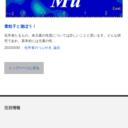
素粒子と遊ぼう！
化学者たるもの、各元素の性質については詳しいことと思います。どんな研
究であれ、基本的には元素の性…
2010/3/30
化学者のつぶやき
,
論文
トップページに戻る
注目情報