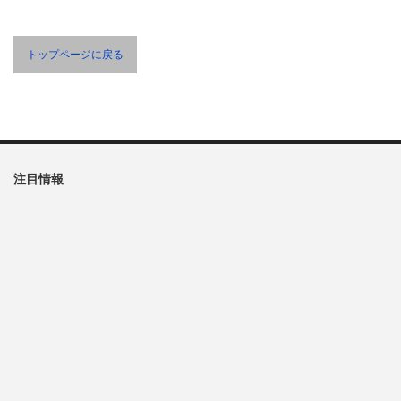
トップページに戻る
注目情報