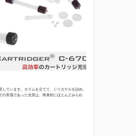
変しています。カラムを立てて、シリカゲルを詰め、
での常識であった光景は、将来的にほとんどみられ