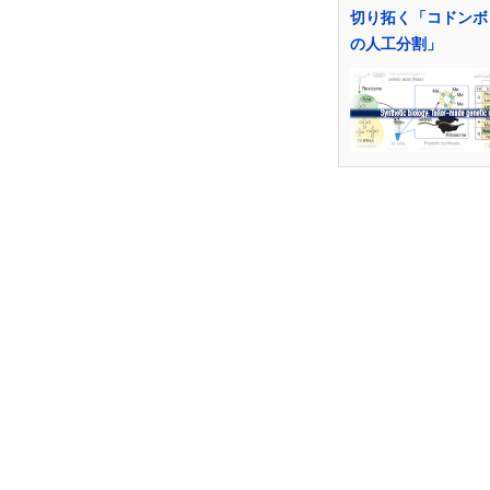
切り拓く「コドンボ
の人工分割」