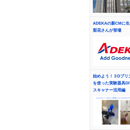
ADEKAの新CMに
梨花さんが登場
始めよう！３Dプリ
を使った実験器具DI
スキャナー活用編