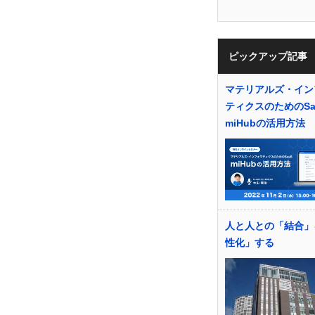
ピックアップ記事
マテリアルズ・イン
ティクスのためのSa
miHubの活用方法
人と人との「結合」
性化」する