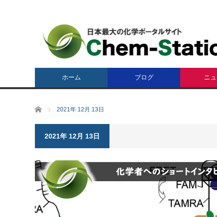
ホーム
ブログ
ニュ
ホーム
2021年 12月 13日
2021年 12月 13日