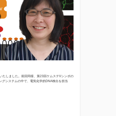
いたしました。前回同様、第23回ケムステVシンポの
ングシステムの中で、電気化学的DNA検出を担当