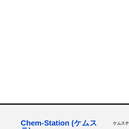
Chem-Station (ケムス
ケムステ