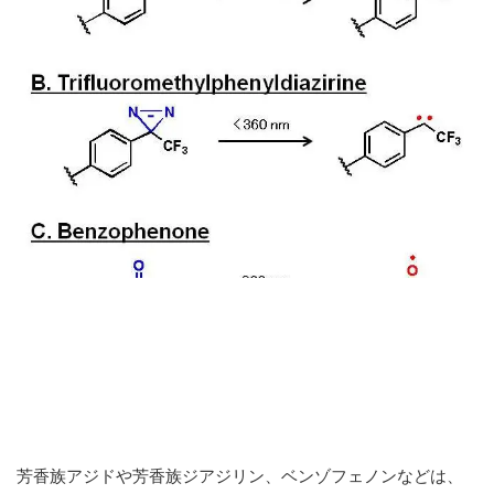
芳香族アジドや芳香族ジアジリン、ベンゾフェノンなどは、