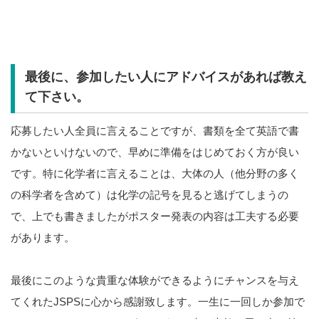
最後に、参加したい人にアドバイスがあれば教え
て下さい。
応募したい人全員に言えることですが、書類を全て英語で書
かないといけないので、早めに準備をはじめておく方が良い
です。特に化学者に言えることは、大体の人（他分野の多く
の科学者を含めて）は化学の記号を見ると逃げてしまうの
で、上でも書きましたがポスター発表の内容は工夫する必要
があります。
最後にこのような貴重な体験ができるようにチャンスを与え
てくれたJSPSに心から感謝致します。一生に一回しか参加で