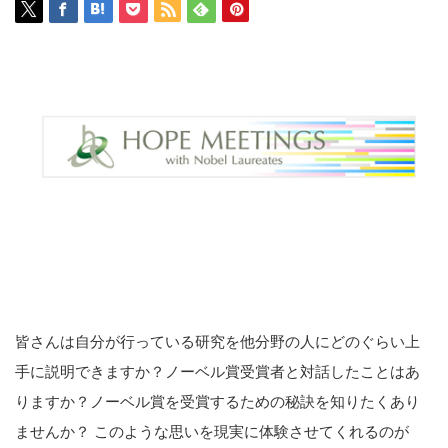
皆さんは自分が行っている研究を他分野の人にどのぐらい上
手に説明できますか？ノーベル賞受賞者と対話したことはあ
りますか？ノーベル賞を受賞するための秘訣を知りたくあり
ませんか？ このような思いを現実に体験させてくれるのが