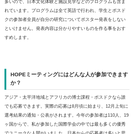
多いので、日本文化体験と施設見学などのプログラムも含ま
れています。プログラムは全て英語で行われ、学生とポスド
クの参加者全員が自分の研究についてポスター発表をしない
といけません。発表内容は分かりやすいものを作る事をおす
すめします。
HOPEミーティングにはどんな人が参加できます
か？
アジア・太平洋地域とアフリカの博士課程・ポスドクなら誰
でも応募できます。実際の応募は8月頃に始まり、12月上旬に
選考結果の通知・公表がされます。今年の参加者は110人、19
ヶ国からで、私が参加した国際学会の中では最も多くの優秀
でユニークな人間がいました。日本からの応募者は多いと思