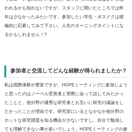
われるかも知れないですが、スタッフに聞いたところでは昨
年は少なかったみたいです。参加したい学生・ポスドクは積
極的に応募してみて下さい。人生のターニングポイントにな
るかもしれません！?
参加者と交流してどんな経験が得られましたか？
私は国際体験が豊富ですが、HOPEミーティングに参加しよう
と思ったのはノーベル受賞者と実際に会って話してみたかっ
たことと、他分野の優秀な研究者とお互いに研究の議論をし
たかったことが理由です。研究室にいるとなかなか他分野の
ホットな研究課題を知る機会が少ないですし、自分で勉強し
ても理解できない事が多いでしょう。HOPEミーティングの参