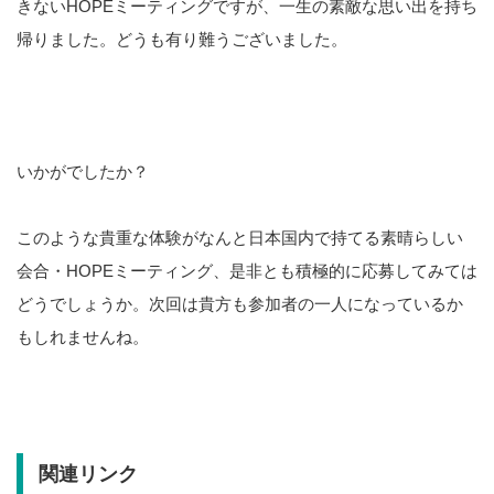
きないHOPEミーティングですが、一生の素敵な思い出を持ち
帰りました。どうも有り難うございました。
いかがでしたか？
このような貴重な体験がなんと日本国内で持てる素晴らしい
会合・HOPEミーティング、是非とも積極的に応募してみては
どうでしょうか。次回は貴方も参加者の一人になっているか
もしれませんね。
関連リンク