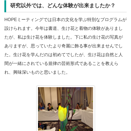
研究以外では、どんな体験が出来ましたか？
HOPEミーティングでは日本の文化を学ぶ特別なプログラムが
設けられます。今年は書道、生け花と着物の体験がありまし
たが、私は生け花を体験しました。下に私の生け花の写真が
ありますが、思っていたより奇麗に飾る事が出来ませんでし
た。生け花を学んだのは初めてでしたが、生け花は自然と人
間が一緒にされている規律の芸術形式であることを教えら
れ、興味深いものと思いました。