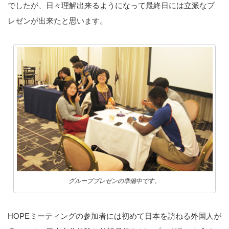
でしたが、日々理解出来るようになって最終日には立派なプ
レゼンが出来たと思います。
グループプレゼンの準備中です。
HOPEミーティングの参加者には初めて日本を訪ねる外国人が