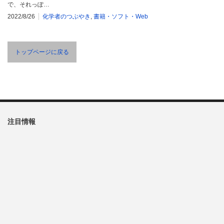
で、それっぽ…
2022/8/26
化学者のつぶやき
,
書籍・ソフト・Web
トップページに戻る
注目情報