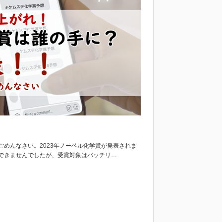
めんなさい。2023年ノーベル化学賞が発表されま
できませんでしたが、受賞対象はバッチリ…