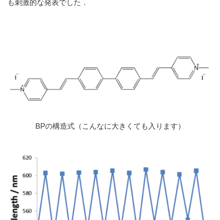
も刺激的な発表でした．
BPの構造式（こんなに大きくても入ります）