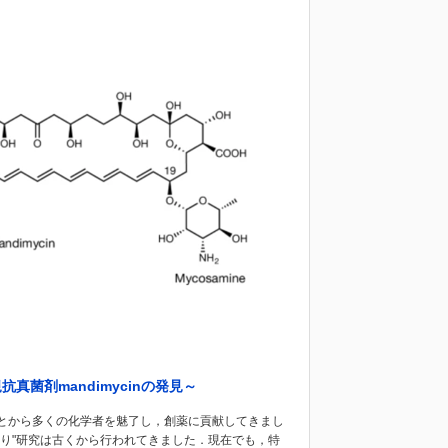
菌剤mandimycinの発見～
とから多くの化学者を魅了し，創薬に貢献してきまし
り"研究は古くから行われてきました．現在でも，特