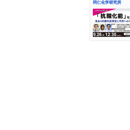
同仁化学研究所