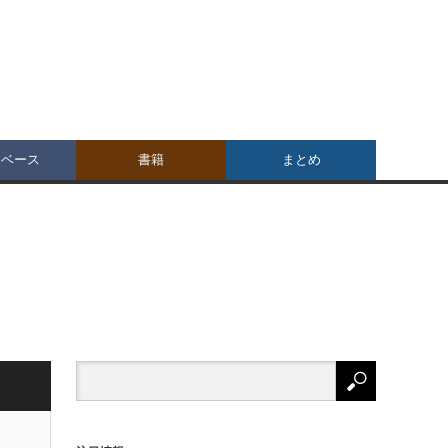
タベース
書籍
まとめ