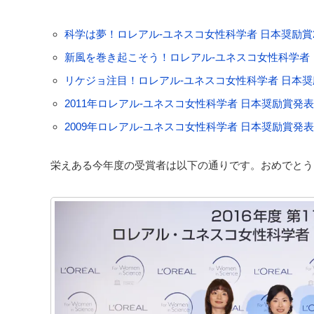
科学は夢！ロレアル-ユネスコ女性科学者 日本奨励賞2
新風を巻き起こそう！ロレアル-ユネスコ女性科学者 日
リケジョ注目！ロレアル-ユネスコ女性科学者 日本奨励賞
2011年ロレアル-ユネスコ女性科学者 日本奨励賞発表
2009年ロレアル-ユネスコ女性科学者 日本奨励賞発表
栄えある今年度の受賞者は以下の通りです。おめでとう