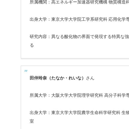
所属機関：高エネルギー加速器研究機構 物質構造
出身大学：東京大学大学院工学系研究科 応用化学専
研究内容：異なる酸化物の界面で発現する特異な強
る
田仲玲奈（たなか・れいな）
さん
所属大学：大阪大学大学院理学研究科 高分子科学
出身大学：東京大学大学院農学生命科学研究科 生
室