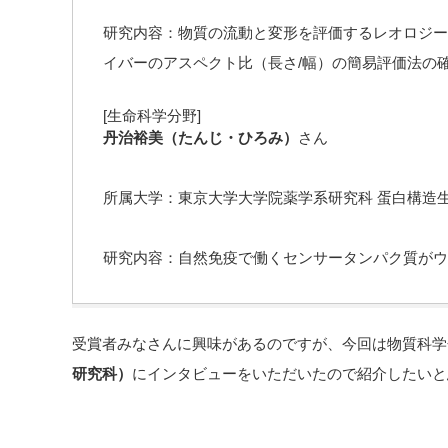
研究内容：物質の流動と変形を評価するレオロジー
イバーのアスペクト比（長さ/幅）の簡易評価法の
[生命科学分野]
丹治裕美（たんじ・ひろみ）
さん
所属大学：東京大学大学院薬学系研究科 蛋白構造
研究内容：自然免疫で働くセンサータンパク質がウ
受賞者みなさんに興味があるのですが、今回は物質科学
研究科）
にインタビューをいただいたので紹介したいと