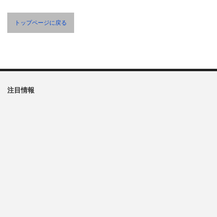
トップページに戻る
注目情報