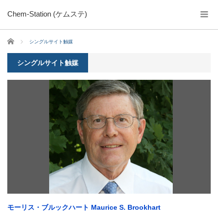
Chem-Station (ケムステ)
ホーム
シングルサイト触媒
シングルサイト触媒
モーリス・ブルックハート Maurice S. Brookhart