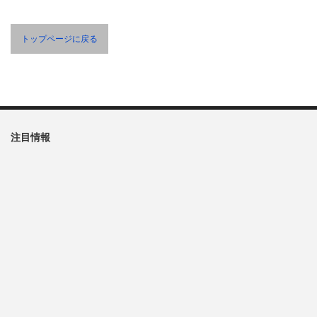
トップページに戻る
注目情報