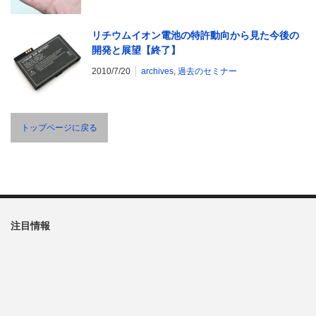
リチウムイオン電池の特許動向から見た今後の
開発と展望【終了】
2010/7/20
archives
,
過去のセミナー
トップページに戻る
注目情報