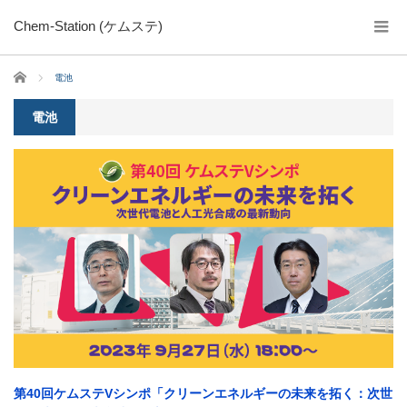
Chem-Station (ケムステ)
ホーム
電池
電池
第40回ケムステVシンポ「クリーンエネルギーの未来を拓く：次世