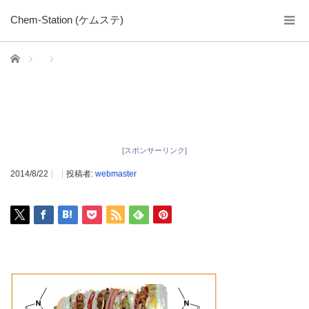
Chem-Station (ケムステ)
ホーム
[スポンサーリンク]
2014/8/22
投稿者:
webmaster