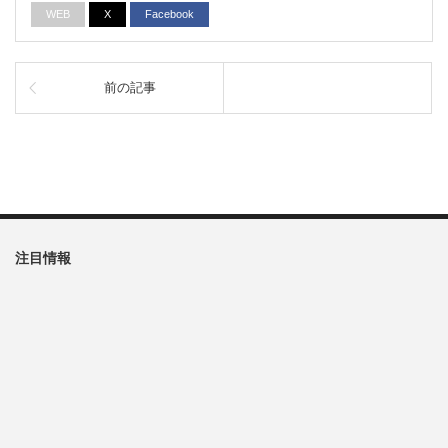
WEB
X
Facebook
前の記事
注目情報