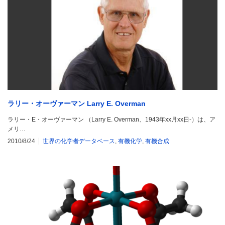
ラリー・オーヴァーマン Larry E. Overman
ラリー・E・オーヴァーマン （Larry E. Overman、1943年xx月xx日-）は、ア
メリ…
2010/8/24
世界の化学者データベース
,
有機化学
,
有機合成