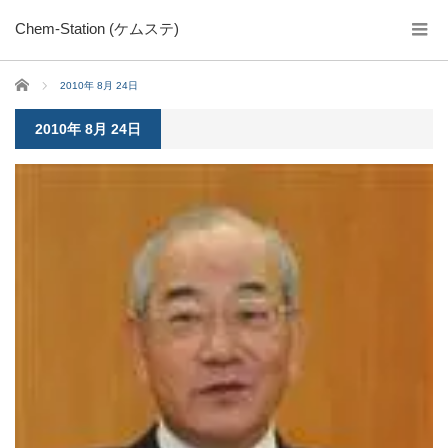
Chem-Station (ケムステ)
ホーム
2010年 8月 24日
2010年 8月 24日