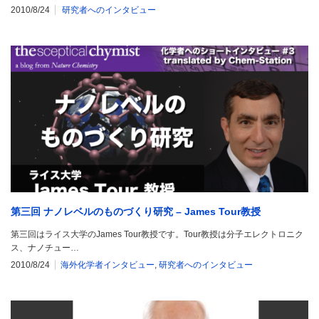
2010/8/24
研究者へのインタビュー
第三回 ナノレベルのものづくり研究 – James Tour教授
第三回はライス大学のJames Tour教授です。Tour教授は分子エレクトロニク
ス、ナノチュー…
2010/8/24
海外化学者インタビュー
,
研究者へのインタビュー