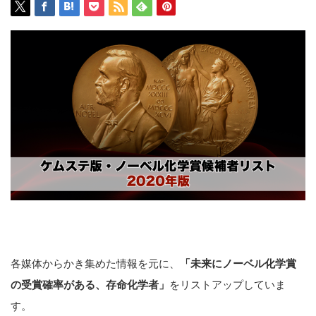
各媒体からかき集めた情報を元に、
「未来にノーベル化学賞
の受賞確率がある、存命
化学者」
をリストアップしていま
す。