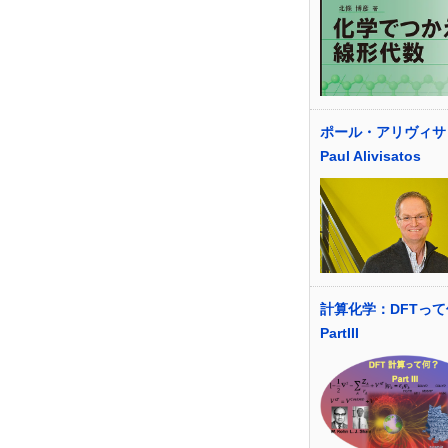
ポール・アリヴィサ
Paul Alivisatos
計算化学：DFTっ
PartIII