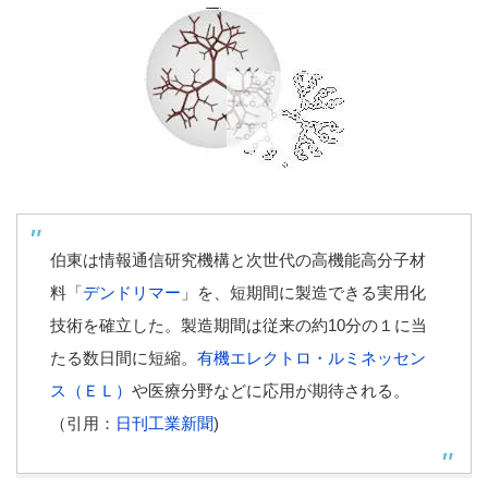
伯東は情報通信研究機構と次世代の高機能高分子材
料「
デンドリマー
」を、短期間に製造できる実用化
技術を確立した。製造期間は従来の約10分の１に当
たる数日間に短縮。
有機エレクトロ・ルミネッセン
ス（ＥＬ）
や医療分野などに応用が期待される。
（引用：
日刊工業新聞
)